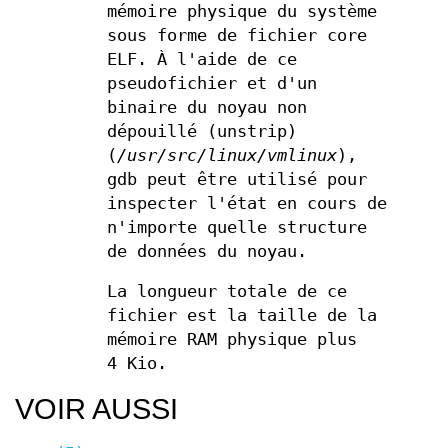
mémoire physique du système
sous forme de fichier core
ELF. À l'aide de ce
pseudofichier et d'un
binaire du noyau non
dépouillé (unstrip)
(
/usr/src/linux/vmlinux
),
gdb peut être utilisé pour
inspecter l'état en cours de
n'importe quelle structure
de données du noyau.
La longueur totale de ce
fichier est la taille de la
mémoire RAM physique plus
4 Kio.
VOIR AUSSI