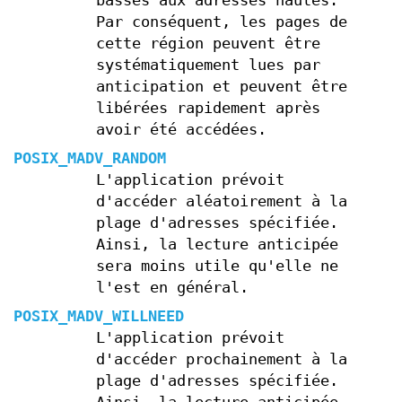
basses aux adresses hautes.
Par conséquent, les pages de
cette région peuvent être
systématiquement lues par
anticipation et peuvent être
libérées rapidement après
avoir été accédées.
POSIX_MADV_RANDOM
L'application prévoit
d'accéder aléatoirement à la
plage d'adresses spécifiée.
Ainsi, la lecture anticipée
sera moins utile qu'elle ne
l'est en général.
POSIX_MADV_WILLNEED
L'application prévoit
d'accéder prochainement à la
plage d'adresses spécifiée.