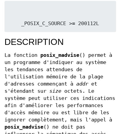
    _POSIX_C_SOURCE >= 200112L
DESCRIPTION
La fonction
posix_madvise
() permet à
un programme d'indiquer au système
les tendances attendues de
l'utilisation mémoire de la plage
d'adresses commençant à
addr
et
s'étendant sur
size
octets. Le
système peut utiliser ces indications
afin d'améliorer les performances
d'accès mémoire ou est libre de les
ignorer complètement, mais l'appel à
posix_madvise
() ne doit pas