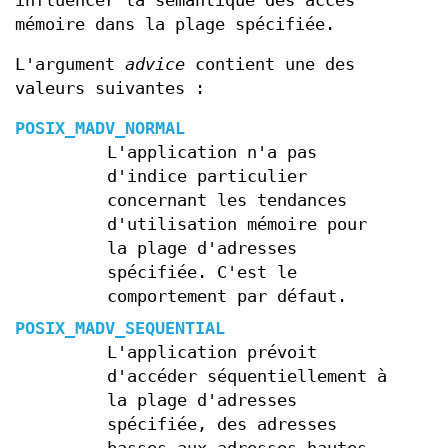
influencer la sémantique des accès
mémoire dans la plage spécifiée.
L'argument
advice
contient une des
valeurs suivantes :
POSIX_MADV_NORMAL
L'application n'a pas
d'indice particulier
concernant les tendances
d'utilisation mémoire pour
la plage d'adresses
spécifiée. C'est le
comportement par défaut.
POSIX_MADV_SEQUENTIAL
L'application prévoit
d'accéder séquentiellement à
la plage d'adresses
spécifiée, des adresses