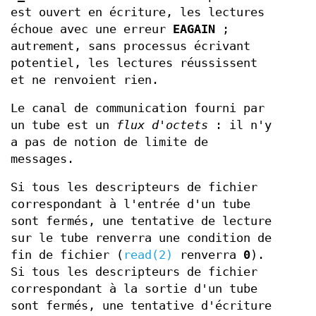
est ouvert en écriture, les lectures
échoue avec une erreur
EAGAIN
;
autrement, sans processus écrivant
potentiel, les lectures réussissent
et ne renvoient rien.
Le canal de communication fourni par
un tube est un
flux d'octets
: il n'y
a pas de notion de limite de
messages.
Si tous les descripteurs de fichier
correspondant à l'entrée d'un tube
sont fermés, une tentative de lecture
sur le tube renverra une condition de
fin de fichier (
read(2)
renverra
0
).
Si tous les descripteurs de fichier
correspondant à la sortie d'un tube
sont fermés, une tentative d'écriture