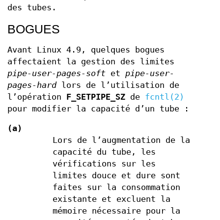
des tubes.
BOGUES
Avant Linux 4.9, quelques bogues
affectaient la gestion des limites
pipe-user-pages-soft
et
pipe-user-
pages-hard
lors de l’utilisation de
l’opération
F_SETPIPE_SZ
de
fcntl(2)
pour modifier la capacité d’un tube :
(a)
Lors de l’augmentation de la
capacité du tube, les
vérifications sur les
limites douce et dure sont
faites sur la consommation
existante et excluent la
mémoire nécessaire pour la