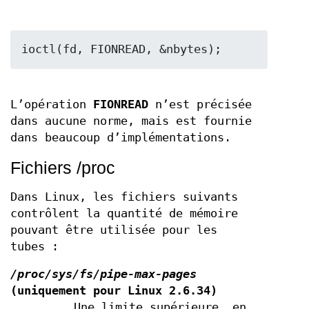
L’opération
FIONREAD
n’est précisée
dans aucune norme, mais est fournie
dans beaucoup d’implémentations.
Fichiers /proc
Dans Linux, les fichiers suivants
contrôlent la quantité de mémoire
pouvant être utilisée pour les
tubes :
/proc/sys/fs/pipe-max-pages
(uniquement pour Linux 2.6.34)
Une limite supérieure, en