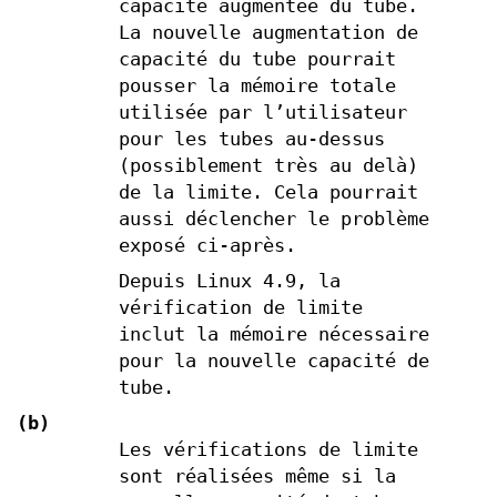
capacité augmentée du tube.
La nouvelle augmentation de
capacité du tube pourrait
pousser la mémoire totale
utilisée par l’utilisateur
pour les tubes au-dessus
(possiblement très au delà)
de la limite. Cela pourrait
aussi déclencher le problème
exposé ci-après.
Depuis Linux 4.9, la
vérification de limite
inclut la mémoire nécessaire
pour la nouvelle capacité de
tube.
(b)
Les vérifications de limite
sont réalisées même si la