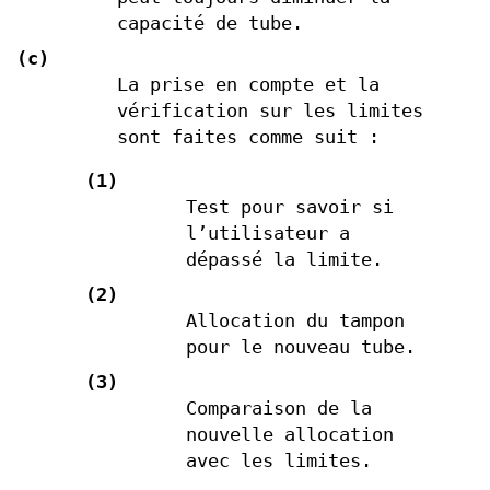
capacité de tube.
(c)
La prise en compte et la
vérification sur les limites
sont faites comme suit :
(1)
Test pour savoir si
l’utilisateur a
dépassé la limite.
(2)
Allocation du tampon
pour le nouveau tube.
(3)
Comparaison de la
nouvelle allocation
avec les limites.