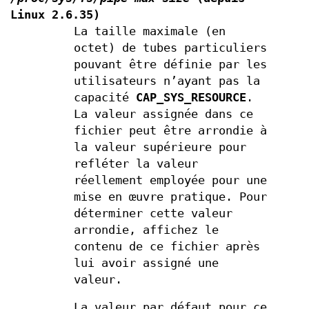
Linux 2.6.35)
La taille maximale (en
octet) de tubes particuliers
pouvant être définie par les
utilisateurs n’ayant pas la
capacité
CAP_SYS_RESOURCE
.
La valeur assignée dans ce
fichier peut être arrondie à
la valeur supérieure pour
refléter la valeur
réellement employée pour une
mise en œuvre pratique. Pour
déterminer cette valeur
arrondie, affichez le
contenu de ce fichier après
lui avoir assigné une
valeur.
La valeur par défaut pour ce