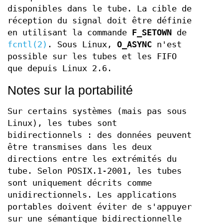
disponibles dans le tube. La cible de
réception du signal doit être définie
en utilisant la commande
F_SETOWN
de
fcntl(2)
. Sous Linux,
O_ASYNC
n'est
possible sur les tubes et les FIFO
que depuis Linux 2.6.
Notes sur la portabilité
Sur certains systèmes (mais pas sous
Linux), les tubes sont
bidirectionnels : des données peuvent
être transmises dans les deux
directions entre les extrémités du
tube. Selon POSIX.1-2001, les tubes
sont uniquement décrits comme
unidirectionnels. Les applications
portables doivent éviter de s'appuyer
sur une sémantique bidirectionnelle