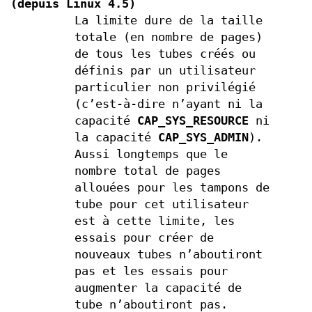
(depuis Linux 4.5)
La limite dure de la taille
totale (en nombre de pages)
de tous les tubes créés ou
définis par un utilisateur
particulier non privilégié
(c’est-à-dire n’ayant ni la
capacité
CAP_SYS_RESOURCE
ni
la capacité
CAP_SYS_ADMIN
).
Aussi longtemps que le
nombre total de pages
allouées pour les tampons de
tube pour cet utilisateur
est à cette limite, les
essais pour créer de
nouveaux tubes n’aboutiront
pas et les essais pour
augmenter la capacité de
tube n’aboutiront pas.