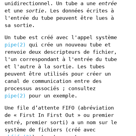
unidirectionnel. Un tube a une
entrée
et une
sortie
. Les données écrites à
l'entrée du tube peuvent être lues à
sa sortie.
Un tube est créé avec l'appel système
pipe(2)
qui crée un nouveau tube et
renvoie deux descripteurs de fichier,
l'un correspondant à l'entrée du tube
et l'autre à la sortie. Les tubes
peuvent être utilisés pour créer un
canal de communication entre des
processus associés ; consultez
pipe(2)
pour un exemple.
Une file d’attente FIFO (abréviation
de « First In First Out » ou premier
entré, premier sorti) a un nom sur le
système de fichiers (créé avec