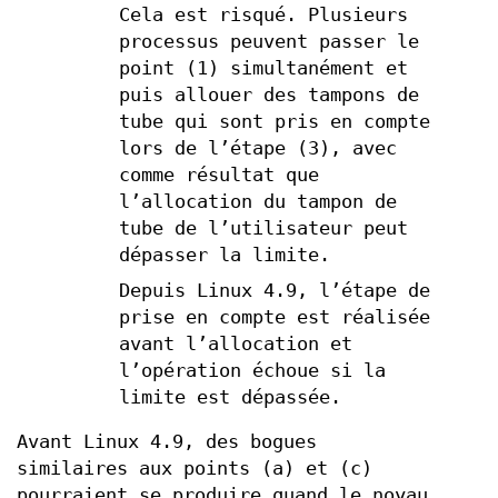
Cela est risqué. Plusieurs
processus peuvent passer le
point (1) simultanément et
puis allouer des tampons de
tube qui sont pris en compte
lors de l’étape (3), avec
comme résultat que
l’allocation du tampon de
tube de l’utilisateur peut
dépasser la limite.
Depuis Linux 4.9, l’étape de
prise en compte est réalisée
avant l’allocation et
l’opération échoue si la
limite est dépassée.
Avant Linux 4.9, des bogues
similaires aux points (a) et (c)
pourraient se produire quand le noyau