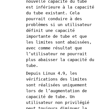
nouvelle capacité du tube
est inférieure à la capacité
du tube existant. Cela
pourrait conduire à des
problèmes si un utilisateur
définit une capacité
importante de tube et que
les limites sont abaissées,
avec comme résultat que
l’utilisateur ne pourrait
plus abaisser la capacité du
tube.
Depuis Linux 4.9, les
vérifications des limites
sont réalisées uniquement
lors de l’augmentation de
capacité de tube. Un
utilisateur non privilégié
peut toujours diminuer la