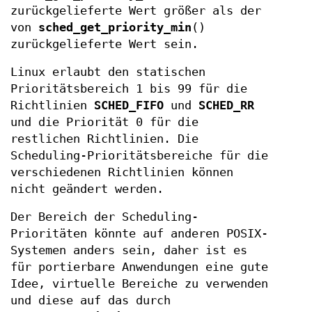
zurückgelieferte Wert größer als der
von
sched_get_priority_min
()
zurückgelieferte Wert sein.
Linux erlaubt den statischen
Prioritätsbereich 1 bis 99 für die
Richtlinien
SCHED_FIFO
und
SCHED_RR
und die Priorität 0 für die
restlichen Richtlinien. Die
Scheduling-Prioritätsbereiche für die
verschiedenen Richtlinien können
nicht geändert werden.
Der Bereich der Scheduling-
Prioritäten könnte auf anderen POSIX-
Systemen anders sein, daher ist es
für portierbare Anwendungen eine gute
Idee, virtuelle Bereiche zu verwenden
und diese auf das durch