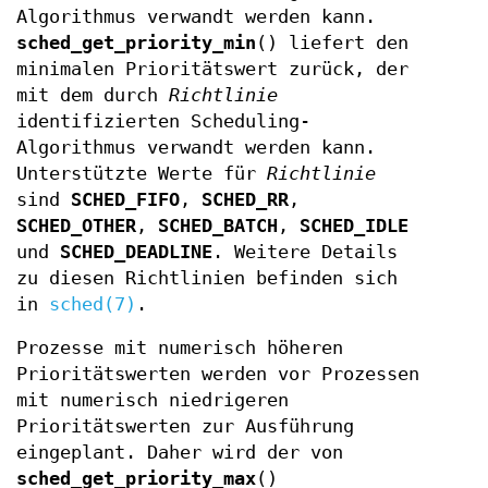
Algorithmus verwandt werden kann.
sched_get_priority_min
() liefert den
minimalen Prioritätswert zurück, der
mit dem durch
Richtlinie
identifizierten Scheduling-
Algorithmus verwandt werden kann.
Unterstützte Werte für
Richtlinie
sind
SCHED_FIFO
,
SCHED_RR
,
SCHED_OTHER
,
SCHED_BATCH
,
SCHED_IDLE
und
SCHED_DEADLINE
. Weitere Details
zu diesen Richtlinien befinden sich
in
sched(7)
.
Prozesse mit numerisch höheren
Prioritätswerten werden vor Prozessen
mit numerisch niedrigeren
Prioritätswerten zur Ausführung
eingeplant. Daher wird der von
sched_get_priority_max
()