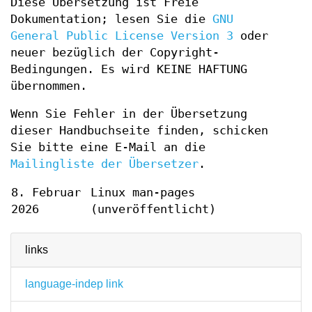
Diese Übersetzung ist Freie
Dokumentation; lesen Sie die
GNU
General Public License Version 3
oder
neuer bezüglich der Copyright-
Bedingungen. Es wird KEINE HAFTUNG
übernommen.
Wenn Sie Fehler in der Übersetzung
dieser Handbuchseite finden, schicken
Sie bitte eine E-Mail an die
Mailingliste der Übersetzer
.
8. Februar
Linux man-pages
2026
(unveröffentlicht)
links
language-indep link