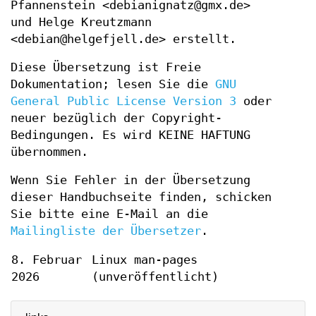
Pfannenstein <debianignatz@gmx.de>
und Helge Kreutzmann
<debian@helgefjell.de> erstellt.
Diese Übersetzung ist Freie
Dokumentation; lesen Sie die
GNU
General Public License Version 3
oder
neuer bezüglich der Copyright-
Bedingungen. Es wird KEINE HAFTUNG
übernommen.
Wenn Sie Fehler in der Übersetzung
dieser Handbuchseite finden, schicken
Sie bitte eine E-Mail an die
Mailingliste der Übersetzer
.
8. Februar
Linux man-pages
2026
(unveröffentlicht)