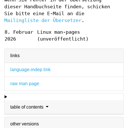
dieser Handbuchseite finden, schicken
Sie bitte eine E-Mail an die
Mailingliste der Übersetzer
.
8. Februar
Linux man-pages
2026
(unveröffentlicht)
links
language-indep link
raw man page
table of contents
other versions