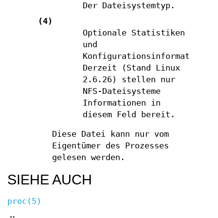
Der Dateisystemtyp.
(4)
Optionale Statistiken
und
Konfigurationsinformationen
Derzeit (Stand Linux
2.6.26) stellen nur
NFS-Dateisysteme
Informationen in
diesem Feld bereit.
Diese Datei kann nur vom
Eigentümer des Prozesses
gelesen werden.
SIEHE AUCH
proc(5)