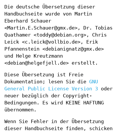
Die deutsche Übersetzung dieser
Handbuchseite wurde von Martin
Eberhard Schauer
<Martin.E.Schauer@gmx.de>, Dr. Tobias
Quathamer <toddy@debian.org>, Chris
Leick <c.leick@vollbio.de>, Erik
Pfannenstein <debianignatz@gmx.de>
und Helge Kreutzmann
<debian@helgefjell.de> erstellt.
Diese Übersetzung ist Freie
Dokumentation; lesen Sie die
GNU
General Public License Version 3
oder
neuer bezüglich der Copyright-
Bedingungen. Es wird KEINE HAFTUNG
übernommen.
Wenn Sie Fehler in der Übersetzung
dieser Handbuchseite finden, schicken