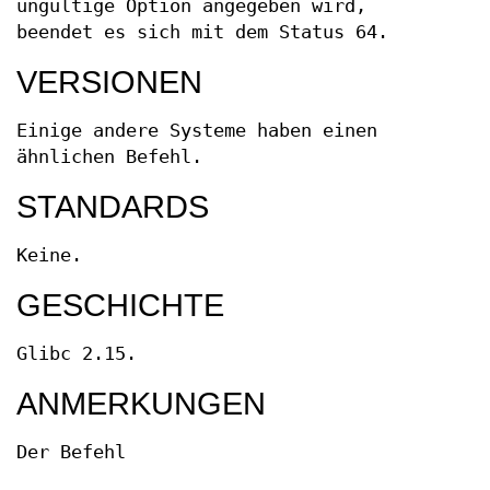
ungültige Option angegeben wird,
beendet es sich mit dem Status 64.
VERSIONEN
Einige andere Systeme haben einen
ähnlichen Befehl.
STANDARDS
Keine.
GESCHICHTE
Glibc 2.15.
ANMERKUNGEN
Der Befehl