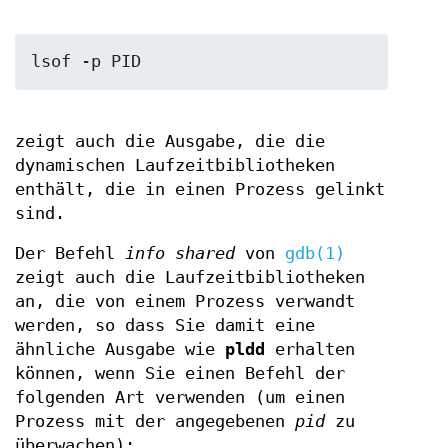
zeigt auch die Ausgabe, die die
dynamischen Laufzeitbibliotheken
enthält, die in einen Prozess gelinkt
sind.
Der Befehl
info shared
von
gdb(1)
zeigt auch die Laufzeitbibliotheken
an, die von einem Prozess verwandt
werden, so dass Sie damit eine
ähnliche Ausgabe wie
pldd
erhalten
können, wenn Sie einen Befehl der
folgenden Art verwenden (um einen
Prozess mit der angegebenen
pid
zu
überwachen):