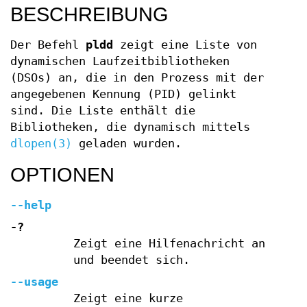
BESCHREIBUNG
Der Befehl
pldd
zeigt eine Liste von
dynamischen Laufzeitbibliotheken
(DSOs) an, die in den Prozess mit der
angegebenen Kennung (PID) gelinkt
sind. Die Liste enthält die
Bibliotheken, die dynamisch mittels
dlopen(3)
geladen wurden.
OPTIONEN
--help
-?
Zeigt eine Hilfenachricht an
und beendet sich.
--usage
Zeigt eine kurze