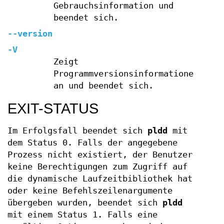
Gebrauchsinformation und
beendet sich.
--version
-V
Zeigt
Programmversionsinformationen
an und beendet sich.
EXIT-STATUS
Im Erfolgsfall beendet sich
pldd
mit
dem Status 0. Falls der angegebene
Prozess nicht existiert, der Benutzer
keine Berechtigungen zum Zugriff auf
die dynamische Laufzeitbibliothek hat
oder keine Befehlszeilenargumente
übergeben wurden, beendet sich
pldd
mit einem Status 1. Falls eine