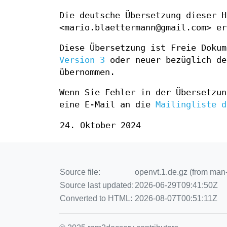
Die deutsche Übersetzung dieser H
<mario.blaettermann@gmail.com> er
Diese Übersetzung ist Freie Doku
Version 3
oder neuer bezüglich de
übernommen.
Wenn Sie Fehler in der Übersetzun
eine E-Mail an die
Mailingliste d
24. Oktober 2024
Source file:
openvt.1.de.gz (from man
Source last updated:
2026-06-29T09:41:50Z
Converted to HTML:
2026-08-07T00:51:11Z