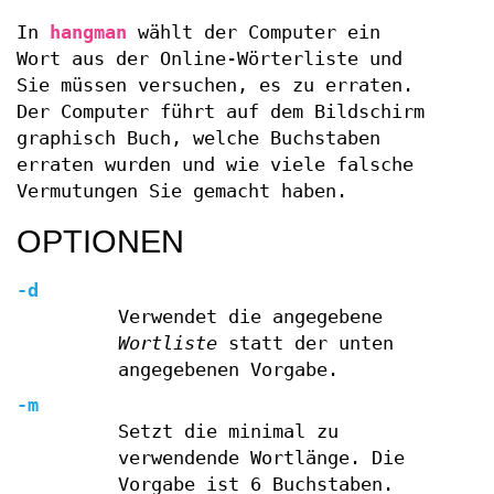
In
hangman
wählt der Computer ein
Wort aus der Online-Wörterliste und
Sie müssen versuchen, es zu erraten.
Der Computer führt auf dem Bildschirm
graphisch Buch, welche Buchstaben
erraten wurden und wie viele falsche
Vermutungen Sie gemacht haben.
OPTIONEN
-d
Verwendet die angegebene
Wortliste
statt der unten
angegebenen Vorgabe.
-m
Setzt die minimal zu
verwendende Wortlänge. Die
Vorgabe ist 6 Buchstaben.