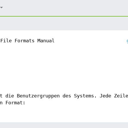
File Formats Manual
t die Benutzergruppen des Systems. Jede Zeil
n Format: