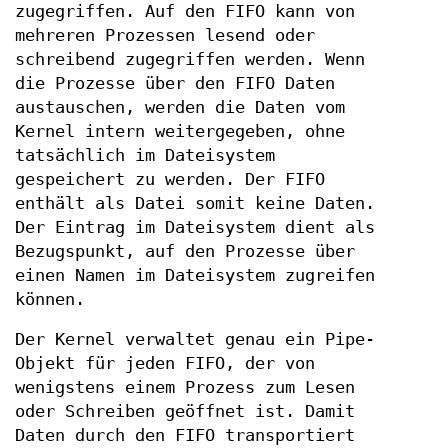
zugegriffen. Auf den FIFO kann von
mehreren Prozessen lesend oder
schreibend zugegriffen werden. Wenn
die Prozesse über den FIFO Daten
austauschen, werden die Daten vom
Kernel intern weitergegeben, ohne
tatsächlich im Dateisystem
gespeichert zu werden. Der FIFO
enthält als Datei somit keine Daten.
Der Eintrag im Dateisystem dient als
Bezugspunkt, auf den Prozesse über
einen Namen im Dateisystem zugreifen
können.
Der Kernel verwaltet genau ein Pipe-
Objekt für jeden FIFO, der von
wenigstens einem Prozess zum Lesen
oder Schreiben geöffnet ist. Damit
Daten durch den FIFO transportiert