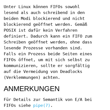
Unter Linux können FIFOs sowohl
lesend als auch schreibend in den
beiden Modi blockierend und nicht
blockierend geöffnet werden. Gemäß
POSIX ist dafür kein Verfahren
definiert. Dadurch kann ein FIFO zum
Schreiben geöffnet werden, ohne dass
lesende Prozesse vorhanden sind.
Falls ein Prozess beide Seiten eines
FIFOs öffnet, um mit sich selbst zu
kommunizieren, sollte er sorgfältig
auf die Vermeidung von Deadlocks
(Verklemmungen) achten.
ANMERKUNGEN
Für Details zur Semantik von E/A bei
FIFOs siehe
pipe(7)
.