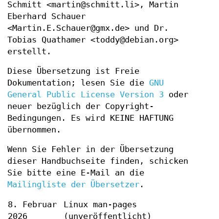
Schmitt <martin@schmitt.li>, Martin
Eberhard Schauer
<Martin.E.Schauer@gmx.de> und Dr.
Tobias Quathamer <toddy@debian.org>
erstellt.
Diese Übersetzung ist Freie
Dokumentation; lesen Sie die
GNU
General Public License Version 3
oder
neuer bezüglich der Copyright-
Bedingungen. Es wird KEINE HAFTUNG
übernommen.
Wenn Sie Fehler in der Übersetzung
dieser Handbuchseite finden, schicken
Sie bitte eine E-Mail an die
Mailingliste der Übersetzer
.
8. Februar
Linux man-pages
2026
(unveröffentlicht)