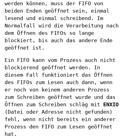
werden können, muss der FIFO von
beiden Enden geöffnet sein, einmal
lesend und einmal schreibend. Im
Normalfall wird die Verarbeitung nach
dem Öffnen des FIFOs so lange
blockiert, bis auch das andere Ende
geöffnet ist.
Ein FIFO kann vom Prozess auch nicht
blockierend geöffnet werden. In
diesem Fall funktioniert das Öffnen
des FIFOs zum Lesen auch dann, wenn
er noch von keinem anderen Prozess
zum Schreiben geöffnet wurde und das
Öffnen zum Schreiben schläg mit
ENXIO
(Datei oder Adresse nicht gefunden)
fehl, wenn nicht bereits ein anderer
Prozess den FIFO zum Lesen geöffnet
hat.