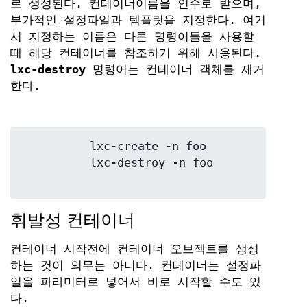
로 생성된다. 컨테이너이름을 인수로 받으며,
부가적인 설정파일과 템플릿을 지정한다. 여기
서 지정하는 이름은 다른 명령어들을 사용할
때 해당 컨테이너를 참조하기 위해 사용된다.
lxc-destroy
명령어는 컨테이너 객체를 제거
한다.
	  lxc-create -n foo

	  lxc-destroy -n foo

휘발성 컨테이너
컨테이너 시작전에 컨테이너 오브젝트를 생성
하는 것이 의무는 아니다. 컨테이너는 설정파
일을 파라미터로 넣어서 바로 시작할 수도 있
다.