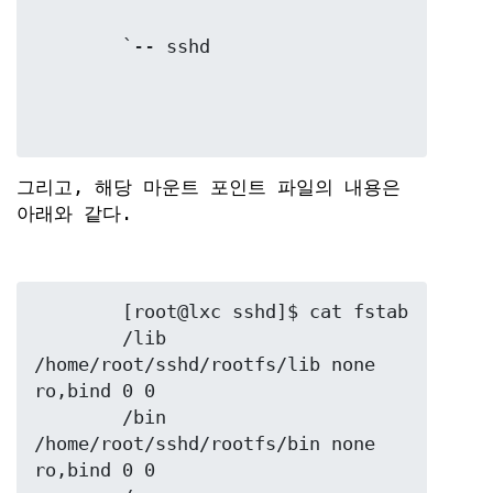
그리고, 해당 마운트 포인트 파일의 내용은
아래와 같다.
	[root@lxc sshd]$ cat fstab

	/lib 
/home/root/sshd/rootfs/lib none 
ro,bind 0 0

	/bin 
/home/root/sshd/rootfs/bin none 
ro,bind 0 0
