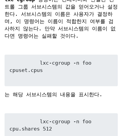
트롤 그룹 서브시스템의 값을 얻어오거나 설정
한다. 서브시스템의 이름은 사용자가 결정하
며, 이 명령어는 이름이 적합한지 여부를 검
사하지 않는다. 만약 서브시스템의 이름이 없
다면 명령어는 실패할 것이다.
	  lxc-cgroup -n foo 
cpuset.cpus

는 해당 서브시스템의 내용을 표시한다.
	  lxc-cgroup -n foo 
cpu.shares 512
