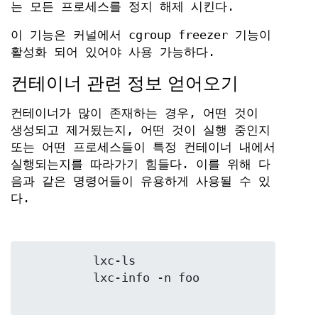
는 모든 프로세스를 정지 해제 시킨다.
이 기능은 커널에서 cgroup freezer 기능이
활성화 되어 있어야 사용 가능하다.
컨테이너 관련 정보 얻어오기
컨테이너가 많이 존재하는 경우, 어떤 것이
생성되고 제거됬는지, 어떤 것이 실행 중인지
또는 어떤 프로세스들이 특정 컨테이너 내에서
실행되는지를 따라가기 힘들다. 이를 위해 다
음과 같은 명령어들이 유용하게 사용될 수 있
다.
	  lxc-ls

	  lxc-info -n foo
