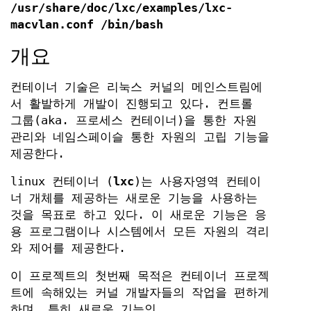
/usr/share/doc/lxc/examples/lxc-
macvlan.conf /bin/bash
개요
컨테이너 기술은 리눅스 커널의 메인스트림에
서 활발하게 개발이 진행되고 있다. 컨트롤
그룹(aka. 프로세스 컨테이너)을 통한 자원
관리와 네임스페이슬 통한 자원의 고립 기능을
제공한다.
linux 컨테이너 (
lxc
)는 사용자영역 컨테이
너 개체를 제공하는 새로운 기능을 사용하는
것을 목표로 하고 있다. 이 새로운 기능은 응
용 프로그램이나 시스템에서 모든 자원의 격리
와 제어를 제공한다.
이 프로젝트의 첫번째 목적은 컨테이너 프로젝
트에 속해있는 커널 개발자들의 작업을 편하게
하며, 특히 새로운 기능인