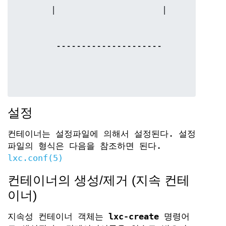
설정
컨테이너는 설정파일에 의해서 설정된다. 설정
파일의 형식은 다음을 참조하면 된다.
lxc.conf(5)
컨테이너의 생성/제거 (지속 컨테
이너)
지속성 컨테이너 객체는
lxc-create
명령어