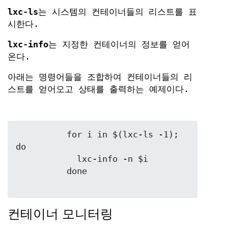
lxc-ls
는 시스템의 컨테이너들의 리스트를 표
시한다.
lxc-info
는 지정한 컨테이너의 정보를 얻어
온다.
아래는 명령어들을 조합하여 컨테이너들의 리
스트를 얻어오고 상태를 출력하는 예제이다.
	  for i in $(lxc-ls -1); 
do

	    lxc-info -n $i

	  done

컨테이너 모니터링