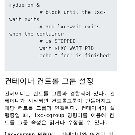
mydaemon &

	  # block until the lxc-
wait exits

	  # and lxc-wait exits 
when the container

	  # is STOPPED

	  wait $LXC_WAIT_PID

	  echo "'foo' is finished"

컨테이너 컨트롤 그룹 설정
컨테이너는 컨트롤 그룹과 결합되어 있다. 컨
테이너가 시작되면 컨트롤그룹이 만들어지고
해당 컨트롤 그룹과 연결된다. 컨테이너가 실
행중일 때, lxc-cgroup 명령어를 이용해 컨
트롤 그룹 속성은 읽거나 수정될 수 있다.
lxc-cgroup
명령어는 컨테이너와 연결된 컨