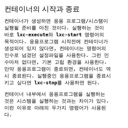
컨테이너의 시작과 종료
컨테이너가 생성하면 응용 프로그램/시스템이
실행될 준비를 마친 것이다. 실행하는 것이
바로
lxc-execute
와
lxc-start
명령어의
목적이다. 응용프로그램 시작전에 컨테이너가
생성되어 있지 않다면, 컨테이너는 명령어의
인수로 넘겼던 설정파일을 사용한다. 그런 인
수마저 없다면, 기본 고립 환경을 사용한다.
만약 응용프로그램이 종료되면, 컨테이너도 역
시 종료된다. 실행중인 응용프로그램을 종료시
키고 싶다면
lxc-stop
를 사용하면 된다.
컨테이너 내부에서 응용프로그램을 실행하는
것은 시스템을 실행하는 것과는 차이가 있다.
이런 이유로 아래의 두가지 명령어가 사용된
다.