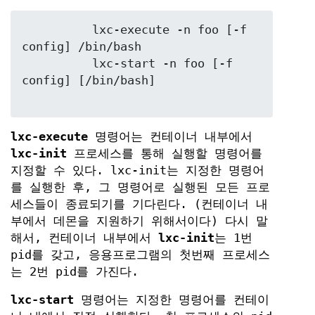
	  lxc-execute -n foo [-f 
config] /bin/bash

	  lxc-start -n foo [-f 
config] [/bin/bash]

lxc-execute
명령어는 컨테이너 내부에서
lxc-init
프로세스를 통해 실행할 명령어를
지정할 수 있다. lxc-init는 지정한 명령어
를 실행한 후, 그 명령어로 실행된 모든 프로
세스들이 종료되기를 기다린다. (컨테이너 내
부에서 데몬을 지원하기 위해서이다) 다시 말
해서, 컨테이너 내부에서
lxc-init
는 1번
pid를 갖고, 응용프로그램의 첫번째 프로세스
는 2번 pid를 가진다.
lxc-start
명령어는 지정한 명령어를 컨테이