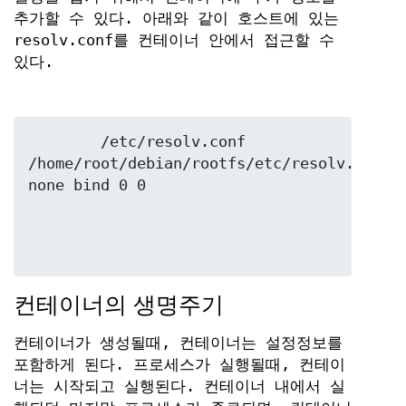
추가할 수 있다. 아래와 같이 호스트에 있는
resolv.conf를 컨테이너 안에서 접근할 수
있다.
	/etc/resolv.conf 
/home/root/debian/rootfs/etc/resolv.conf 
컨테이너의 생명주기
컨테이너가 생성될때, 컨테이너는 설정정보를
포함하게 된다. 프로세스가 실행될때, 컨테이
너는 시작되고 실행된다. 컨테이너 내에서 실