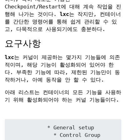
Checkpoint/Restart에 대해 계속 작업을 진
행해 나가는 것이다.
lxc
는 작지만, 컨테이너
를 간단한 명령어를 통해 쉽게 관리할 수 있
고, 다목적으로 사용되기에도 충분하다.
요구사항
lxc
는 커널이 제공하는 몇가지 기능들에 의존
적이며, 해당 기능이 활성화되어 있어야 한
다. 부족한 기능에 따라, 제한된 기능만이 동
작하거나, 아예 동작을 안 할 수 있다.
아래 리스트는 컨테이너의 모든 기능을 사용하
기 위해 활성화되어야 하는 커널 기능들이다.
	    * General setup

	      * Control Group 