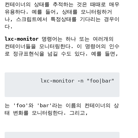
컨테이너의 상태를 추적하는 것은 때때로 매우
유용하다. 예를 들어, 상태를 모니터링하거
나, 스크립트에서 특정상태를 기다리는 경우이
다.
lxc-monitor
명령어는 하나 또는 여러개의
컨테이너들을 모니터링한다. 이 명령어의 인수
로 정규표현식을 넘길 수도 있다. 예를 들면,
	  lxc-monitor -n "foo|bar"

는 'foo'와 'bar'라는 이름의 컨테이너의 상
태 변화를 모니터링한다. 그리고,