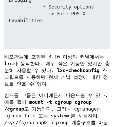
Bridging

	    * Security options

	      -> File POSIX 
배포판들에 포함된 3.10 이상의 커널에서는
lxc
가 동작한다. 매우 작은 기능만 있지만 충
분히 사용할 수 있다.
lxc-checkconfig
스
크립트를 사용하면 현재 커널 설정에 대한 정
보를 얻을 수 있다.
컨트롤 그룹은 어디에든지 마운트될 수 있다.
예를 들어
mount -t cgroup cgroup
/cgroup
도 가능하다. 그러나 cgmanager,
cgroup-lite 또는 systemd를 사용하여,
/sys/fs/cgroup에 cgroup 계층구조를 마운