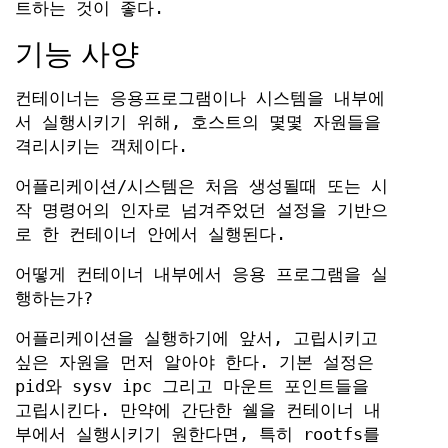
트하는 것이 좋다.
기능 사양
컨테이너는 응용프로그램이나 시스템을 내부에
서 실행시키기 위해, 호스트의 몇몇 자원들을
격리시키는 객체이다.
어플리케이션/시스템은 처음 생성될때 또는 시
작 명령어의 인자로 넘겨주었던 설정을 기반으
로 한 컨테이너 안에서 실행된다.
어떻게 컨테이너 내부에서 응용 프로그램을 실
행하는가?
어플리케이션을 실행하기에 앞서, 고립시키고
싶은 자원을 먼저 알아야 한다. 기본 설정은
pid와 sysv ipc 그리고 마운트 포인트들을
고립시킨다. 만약에 간단한 쉘을 컨테이너 내
부에서 실행시키기 원한다면, 특히 rootfs를