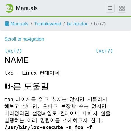
Manuals
Manuals
Tumbleweed
lxc-ko-doc
lxc(7)
Scroll to navigation
lxc(7)
lxc(7)
NAME
lxc - Linux 컨테이너
빠른 도움말
man 페이지를 읽고 싶지는 않지만 서둘러서
해보고 싶다면, 된다고 보장할 수는 없지만,
미리정의된 설정파일로 컨테이너 내에서 쉘을
실행하는 아래 명령어를 소개하고자 한다.
/usr/bin/lxc-execute -n foo -f