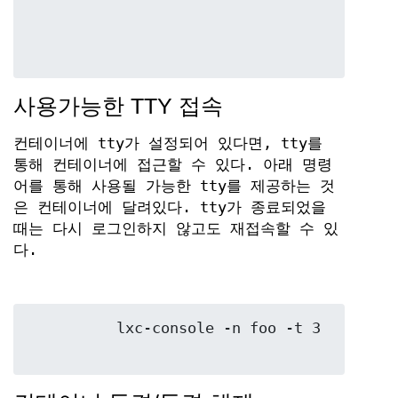
사용가능한 TTY 접속
컨테이너에 tty가 설정되어 있다면, tty를
통해 컨테이너에 접근할 수 있다. 아래 명령
어를 통해 사용될 가능한 tty를 제공하는 것
은 컨테이너에 달려있다. tty가 종료되었을
때는 다시 로그인하지 않고도 재접속할 수 있
다.
	  lxc-console -n foo -t 3
