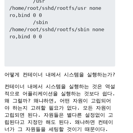
	/usr 
/home/root/sshd/rootfs/usr none 
ro,bind 0 0

	/sbin 
/home/root/sshd/rootfs/sbin none 
어떻게 컨테이너 내에서 시스템을 실행하는가?
컨테이너 내에서 시스템을 실행하는 것은 역설
적으로 어플리케이션을 실행하는 것보다 쉽다.
왜 그럴까? 왜냐하면, 어떤 자원이 고립되어
야 하는지 고려할 필요가 없다. 모든 자원이
고립되면 된다. 자원들은 별다른 설정없이 고
립된다고 지정만 해도 된다. 왜냐하면 컨테이
너가 그 자원들을 세팅할 것이기 때문이다.