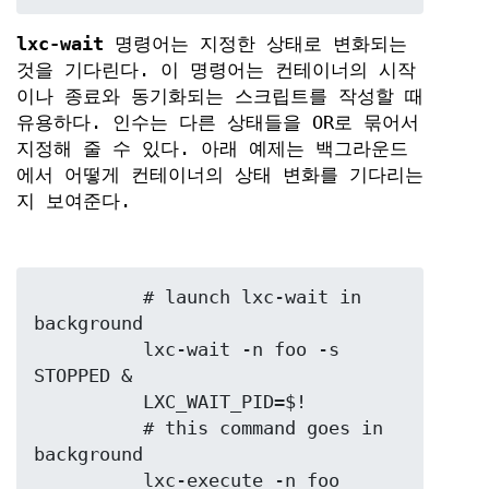
lxc-wait
명령어는 지정한 상태로 변화되는
것을 기다린다. 이 명령어는 컨테이너의 시작
이나 종료와 동기화되는 스크립트를 작성할 때
유용하다. 인수는 다른 상태들을 OR로 묶어서
지정해 줄 수 있다. 아래 예제는 백그라운드
에서 어떻게 컨테이너의 상태 변화를 기다리는
지 보여준다.
	  # launch lxc-wait in 
background

	  lxc-wait -n foo -s 
STOPPED &

	  LXC_WAIT_PID=$!

	  # this command goes in 
background

	  lxc-execute -n foo 