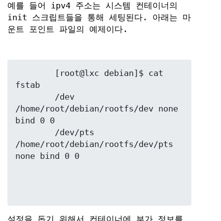
예를 들어 ipv4 주소는 시스템 컨테이너의
init 스크립트들을 통해 세팅된다. 아래는 마
운트 포인트 파일의 예제이다.
	[root@lxc debian]$ cat 
fstab

	/dev	
/home/root/debian/rootfs/dev none 
bind 0 0

	/dev/pts 
/home/root/debian/rootfs/dev/pts  
설정을 돕기 위해서 컨테이너에 부가 정보를