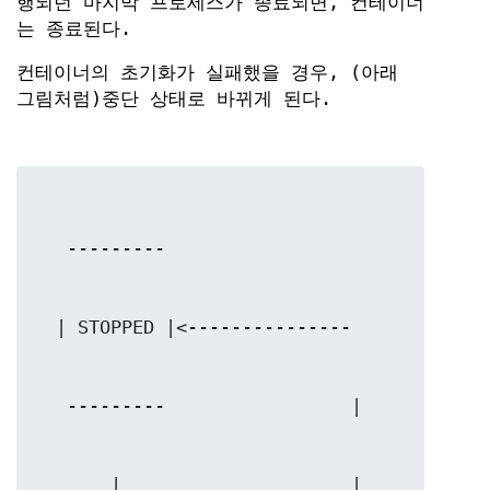
행되던 마지막 프로세스가 종료되면, 컨테이너
는 종료된다.
컨테이너의 초기화가 실패했을 경우, (아래
그림처럼)중단 상태로 바뀌게 된다.