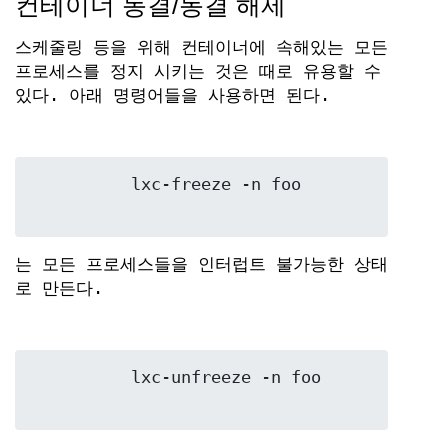
컨테이너 동결/동결 해제
스케줄링 등을 위해 컨테이너에 속해있는 모든
프로세스를 정지 시키는 것은 때로 유용할 수
있다. 아래 명령어들을 사용하면 된다.
	  lxc-freeze -n foo

는 모든 프로세스들을 인터럽트 불가능한 상태
로 만든다.
	  lxc-unfreeze -n foo
