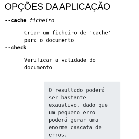
OPÇÕES DA APLICAÇÃO
--cache
ficheiro
Criar um ficheiro de 'cache'
para o documento
--check
Verificar a validade do
documento
O resultado poderá 
ser bastante 
exaustivo, dado que 
um pequeno erro 
poderá gerar uma 
enorme cascata de 
erros.
