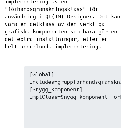
implementering av en
"förhandsgranskningsklass" för
användning i Qt(TM) Designer. Det kan
vara en delklass av den verkliga
grafiska komponenten som bara gör en
del extra inställningar, eller en
helt annorlunda implementering.
[Global]

Includes=gruppförhandsgranskningar.h
[Snygg_komponent]
