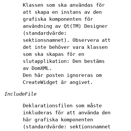
Klassen som ska användas för
att skapa en instans av den
grafiska komponenten för
användning av Qt(TM) Designer
(standardvärde:
sektionsnamnet). Observera att
det inte behöver vara klassen
som ska skapas för en
slutapplikation: Den bestäms
av DomXML.
Den här posten ignoreras om
CreateWidget är angivet.
IncludeFile
Deklarationsfilen som måste
inkluderas för att använda den
här grafiska komponenten
(standardvärde: sektionsnamnet