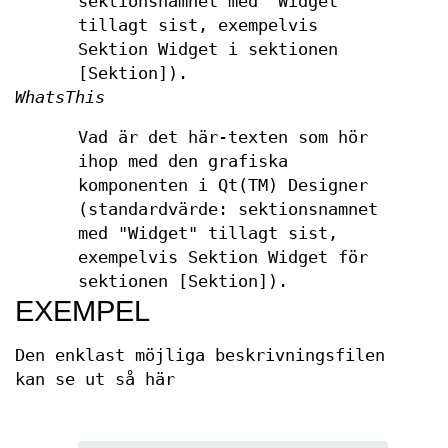
sektionsnamnet med "Widget"
tillagt sist, exempelvis
Sektion Widget i sektionen
[Sektion]).
WhatsThis
Vad är det här-texten som hör
ihop med den grafiska
komponenten i Qt(TM) Designer
(standardvärde: sektionsnamnet
med "Widget" tillagt sist,
exempelvis Sektion Widget för
sektionen [Sektion]).
EXEMPEL
Den enklast möjliga beskrivningsfilen
kan se ut så här