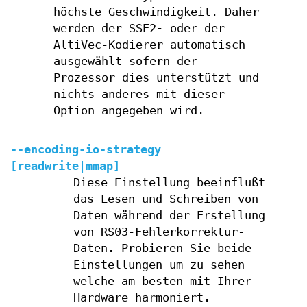
höchste Geschwindigkeit. Daher
werden der SSE2- oder der
AltiVec-Kodierer automatisch
ausgewählt sofern der
Prozessor dies unterstützt und
nichts anderes mit dieser
Option angegeben wird.
--encoding-io-strategy
[readwrite|mmap]
Diese Einstellung beeinflußt
das Lesen und Schreiben von
Daten während der Erstellung
von RS03-Fehlerkorrektur-
Daten. Probieren Sie beide
Einstellungen um zu sehen
welche am besten mit Ihrer
Hardware harmoniert.