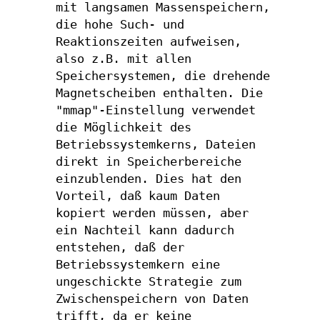
mit langsamen Massenspeichern,
die hohe Such- und
Reaktionszeiten aufweisen,
also z.B. mit allen
Speichersystemen, die drehende
Magnetscheiben enthalten. Die
"mmap"-Einstellung verwendet
die Möglichkeit des
Betriebssystemkerns, Dateien
direkt in Speicherbereiche
einzublenden. Dies hat den
Vorteil, daß kaum Daten
kopiert werden müssen, aber
ein Nachteil kann dadurch
entstehen, daß der
Betriebssystemkern eine
ungeschickte Strategie zum
Zwischenspeichern von Daten
trifft, da er keine