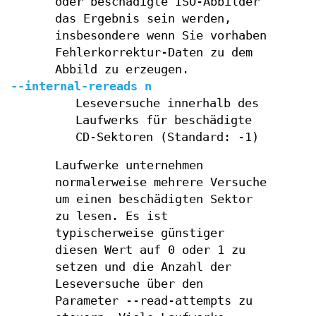
oder beschädigte ISO-Abbilder
das Ergebnis sein werden,
insbesondere wenn Sie vorhaben
Fehlerkorrektur-Daten zu dem
Abbild zu erzeugen.
--internal-rereads n
Leseversuche innerhalb des
Laufwerks für beschädigte
CD-Sektoren (Standard: -1)
Laufwerke unternehmen
normalerweise mehrere Versuche
um einen beschädigten Sektor
zu lesen. Es ist
typischerweise günstiger
diesen Wert auf 0 oder 1 zu
setzen und die Anzahl der
Leseversuche über den
Parameter --read-attempts zu