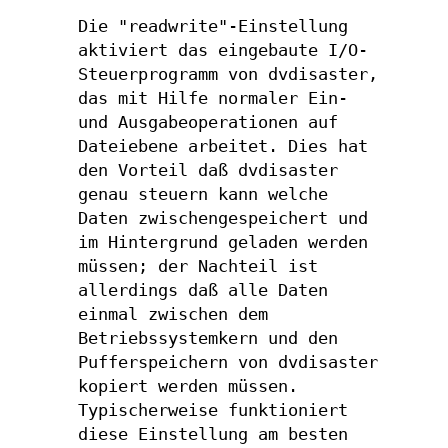
Die "readwrite"-Einstellung
aktiviert das eingebaute I/O-
Steuerprogramm von dvdisaster,
das mit Hilfe normaler Ein-
und Ausgabeoperationen auf
Dateiebene arbeitet. Dies hat
den Vorteil daß dvdisaster
genau steuern kann welche
Daten zwischengespeichert und
im Hintergrund geladen werden
müssen; der Nachteil ist
allerdings daß alle Daten
einmal zwischen dem
Betriebssystemkern und den
Pufferspeichern von dvdisaster
kopiert werden müssen.
Typischerweise funktioniert
diese Einstellung am besten