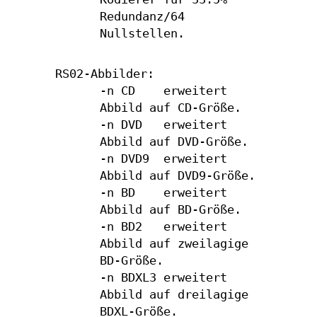
Redundanz/64
Nullstellen.
RS02-Abbilder:
-n CD erweitert
Abbild auf CD-Größe.
-n DVD erweitert
Abbild auf DVD-Größe.
-n DVD9 erweitert
Abbild auf DVD9-Größe.
-n BD erweitert
Abbild auf BD-Größe.
-n BD2 erweitert
Abbild auf zweilagige
BD-Größe.
-n BDXL3 erweitert
Abbild auf dreilagige
BDXL-Größe.