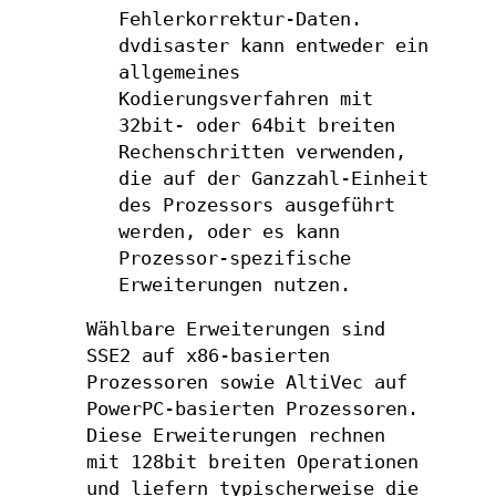
Fehlerkorrektur-Daten.
dvdisaster kann entweder ein
allgemeines
Kodierungsverfahren mit
32bit- oder 64bit breiten
Rechenschritten verwenden,
die auf der Ganzzahl-Einheit
des Prozessors ausgeführt
werden, oder es kann
Prozessor-spezifische
Erweiterungen nutzen.
Wählbare Erweiterungen sind
SSE2 auf x86-basierten
Prozessoren sowie AltiVec auf
PowerPC-basierten Prozessoren.
Diese Erweiterungen rechnen
mit 128bit breiten Operationen
und liefern typischerweise die