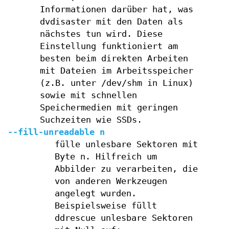
Informationen darüber hat, was
dvdisaster mit den Daten als
nächstes tun wird. Diese
Einstellung funktioniert am
besten beim direkten Arbeiten
mit Dateien im Arbeitsspeicher
(z.B. unter /dev/shm in Linux)
sowie mit schnellen
Speichermedien mit geringen
Suchzeiten wie SSDs.
--fill-unreadable n
fülle unlesbare Sektoren mit
Byte n. Hilfreich um
Abbilder zu verarbeiten, die
von anderen Werkzeugen
angelegt wurden.
Beispielsweise füllt
ddrescue unlesbare Sektoren