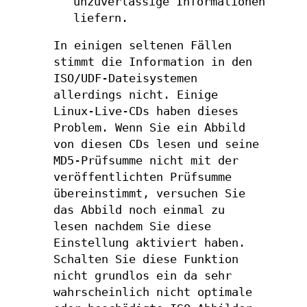
unzuverlässige Informationen
liefern.
In einigen seltenen Fällen
stimmt die Information in den
ISO/UDF-Dateisystemen
allerdings nicht. Einige
Linux-Live-CDs haben dieses
Problem. Wenn Sie ein Abbild
von diesen CDs lesen und seine
MD5-Prüfsumme nicht mit der
veröffentlichten Prüfsumme
übereinstimmt, versuchen Sie
das Abbild noch einmal zu
lesen nachdem Sie diese
Einstellung aktiviert haben.
Schalten Sie diese Funktion
nicht grundlos ein da sehr
wahrscheinlich nicht optimale