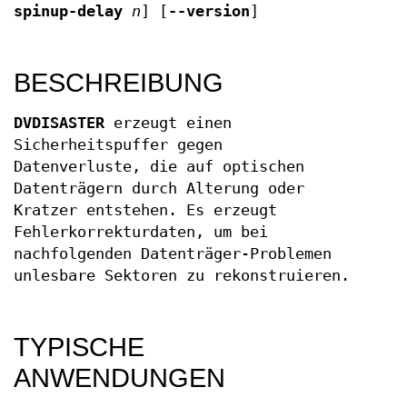
spinup-delay
n
] [
--version
]
BESCHREIBUNG
DVDISASTER
erzeugt einen
Sicherheitspuffer gegen
Datenverluste, die auf optischen
Datenträgern durch Alterung oder
Kratzer entstehen. Es erzeugt
Fehlerkorrekturdaten, um bei
nachfolgenden Datenträger-Problemen
unlesbare Sektoren zu rekonstruieren.
TYPISCHE
ANWENDUNGEN