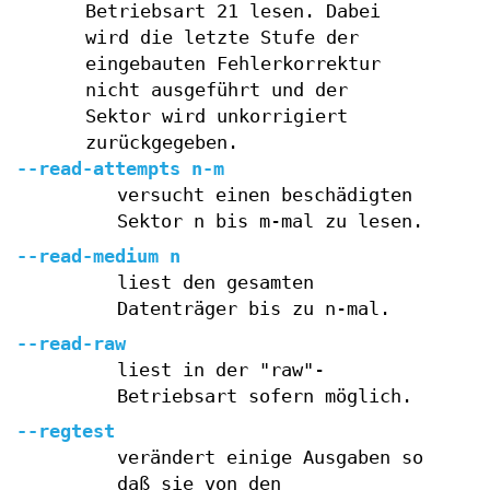
Betriebsart 21 lesen. Dabei
wird die letzte Stufe der
eingebauten Fehlerkorrektur
nicht ausgeführt und der
Sektor wird unkorrigiert
zurückgegeben.
--read-attempts n-m
versucht einen beschädigten
Sektor n bis m-mal zu lesen.
--read-medium n
liest den gesamten
Datenträger bis zu n-mal.
--read-raw
liest in der "raw"-
Betriebsart sofern möglich.
--regtest
verändert einige Ausgaben so
daß sie von den