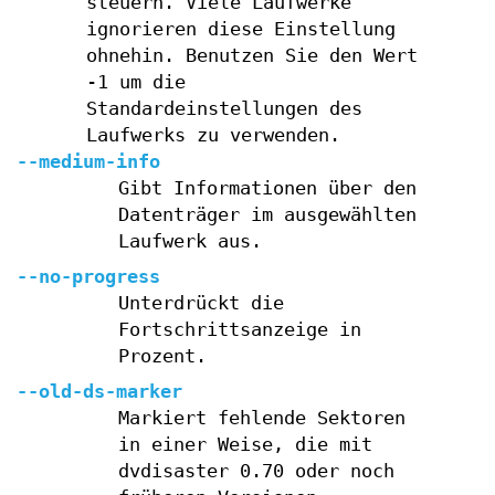
steuern. Viele Laufwerke
ignorieren diese Einstellung
ohnehin. Benutzen Sie den Wert
-1 um die
Standardeinstellungen des
Laufwerks zu verwenden.
--medium-info
Gibt Informationen über den
Datenträger im ausgewählten
Laufwerk aus.
--no-progress
Unterdrückt die
Fortschrittsanzeige in
Prozent.
--old-ds-marker
Markiert fehlende Sektoren
in einer Weise, die mit
dvdisaster 0.70 oder noch