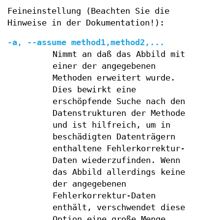
Feineinstellung (Beachten Sie die
Hinweise in der Dokumentation!):
-a, --assume method1,method2,...
Nimmt an daß das Abbild mit
einer der angegebenen
Methoden erweitert wurde.
Dies bewirkt eine
erschöpfende Suche nach den
Datenstrukturen der Methode
und ist hilfreich, um in
beschädigten Datenträgern
enthaltene Fehlerkorrektur-
Daten wiederzufinden. Wenn
das Abbild allerdings keine
der angegebenen
Fehlerkorrektur-Daten
enthält, verschwendet diese
Option eine große Menge