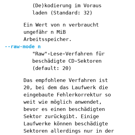
(De)kodierung im Voraus
laden (Standard: 32)
Ein Wert von n verbraucht
ungefähr n MiB
Arbeitsspeicher.
--raw-mode n
"Raw"-Lese-Verfahren für
beschädigte CD-Sektoren
(default: 20)
Das empfohlene Verfahren ist
20, bei dem das Laufwerk die
eingebaute Fehlerkorrektur so
weit wie möglich anwendet,
bevor es einen beschädigten
Sektor zurückgibt. Einige
Laufwerke können beschädigte
Sektoren allerdings nur in der