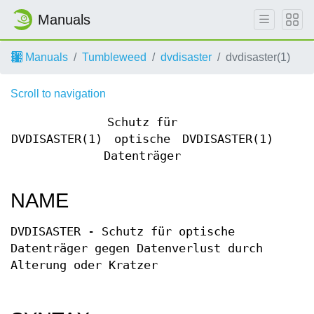
Manuals
Manuals
Tumbleweed
dvdisaster
dvdisaster(1)
Scroll to navigation
Schutz für
DVDISASTER(1)
optische
DVDISASTER(1)
Datenträger
NAME
DVDISASTER - Schutz für optische
Datenträger gegen Datenverlust durch
Alterung oder Kratzer