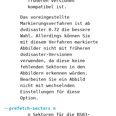
früheren Versionen
kompatibel ist.
Das voreingestellte
Markierungsverfahren ist ab
dvdisaster 0.72 die bessere
Wahl. Allerdings können Sie
mit diesem Verfahren markierte
Abbilder nicht mit früheren
dvdisaster-Versionen
verwenden, da diese keine
fehlenden Sektoren in den
Abbildern erkennen würden.
Bearbeiten Sie ein Abbild
nicht mit wechselnden
Einstellungen für diese
Option.
--prefetch-sectors n
n Sektoren für die RS03-