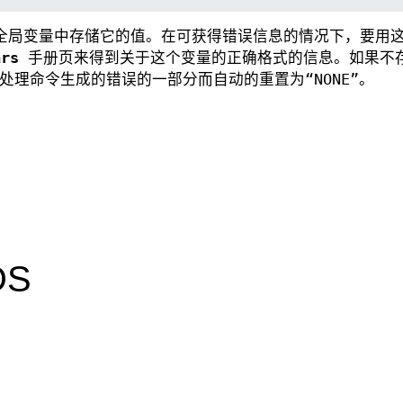
局变量中存储它的值。在可获得错误信息的情况下，要用
ars
手册页来得到关于这个变量的正确格式的信息。如果不
为处理命令生成的错误的一部分而自动的重置为“NONE”。
DS