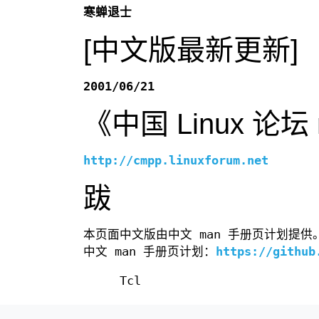
寒蝉退士
[中文版最新更新]
2001/06/21
《中国 Linux 论
http://cmpp.linuxforum.net
跋
本页面中文版由中文 man 手册页计划提供
中文 man 手册页计划：
https://github
Tcl