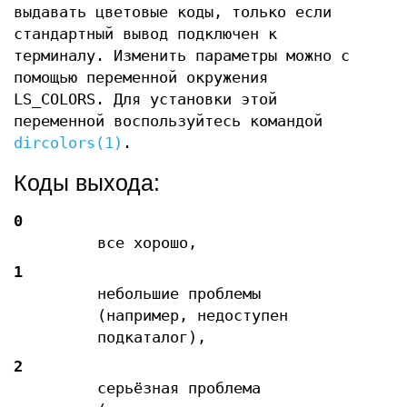
выдавать цветовые коды, только если
стандартный вывод подключен к
терминалу. Изменить параметры можно с
помощью переменной окружения
LS_COLORS. Для установки этой
переменной воспользуйтесь командой
dircolors(1)
.
Коды выхода:
0
все хорошо,
1
небольшие проблемы
(например, недоступен
подкаталог),
2
серьёзная проблема