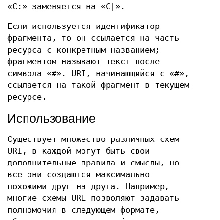
«C:» заменяется на «C|».
Если используется идентификатор
фрагмента, то он ссылается на часть
ресурса с конкретным названием;
фрагментом называют текст после
символа «#». URI, начинающийся с «#»,
ссылается на такой фрагмент в текущем
ресурсе.
Использование
Существует множество различных схем
URI, в каждой могут быть свои
дополнительные правила и смыслы, но
все они создаются максимально
похожими друг на друга. Например,
многие схемы URL позволяют задавать
полномочия в следующем формате,