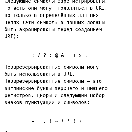
Следующие символы зарегистрированы,
то есть они могут появляться в URI,
но только в определённых для них
целях (эти символы в данных должны
быть экранированы перед созданием
URI):
; / ? : @ & = + $ ,
Незарезервированные символы могут
быть использованы в URI.
Незарезервированные символы — это
английские буквы верхнего и нижнего
регистров, цифры и следующий набор
знаков пунктуации и символов:
- _ . ! ~ * ' ( )