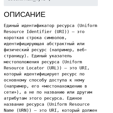
ОПИСАНИЕ
Единый идентификатор ресурса (Uniform
Resource Identifier (URI)) — это
короткая строка символов,
идентифицирующая абстрактный или
физический ресурс (например, веб-
страницу). Единый указатель
местоположения ресурса (Uniform
Resource Locator (URL)) — это URI,
который идентифицирует ресурс по
основному способу доступа к нему
(например, его «местонахождению в
сети»), а не по названию или другим
атрибутам этого ресурса. Единое
название ресурса (Uniform Resource
Name (URN)) — это URI, который должен