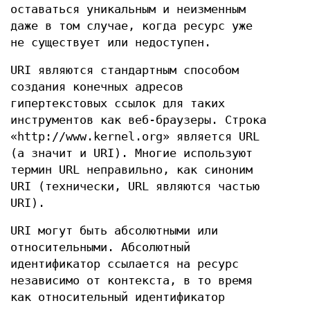
оставаться уникальным и неизменным
даже в том случае, когда ресурс уже
не существует или недоступен.
URI являются стандартным способом
создания конечных адресов
гипертекстовых ссылок для таких
инструментов как веб-браузеры. Строка
«http://www.kernel.org» является URL
(а значит и URI). Многие используют
термин URL неправильно, как синоним
URI (технически, URL являются частью
URI).
URI могут быть абсолютными или
относительными. Абсолютный
идентификатор ссылается на ресурс
независимо от контекста, в то время
как относительный идентификатор