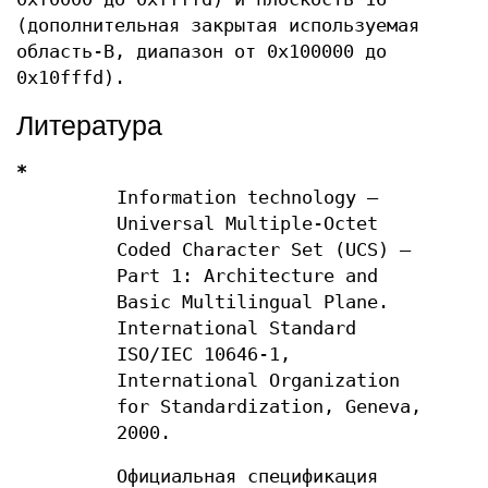
(дополнительная закрытая используемая
область-B, диапазон от 0x100000 до
0x10fffd).
Литература
*
Information technology —
Universal Multiple-Octet
Coded Character Set (UCS) —
Part 1: Architecture and
Basic Multilingual Plane.
International Standard
ISO/IEC 10646-1,
International Organization
for Standardization, Geneva,
2000.
Официальная спецификация