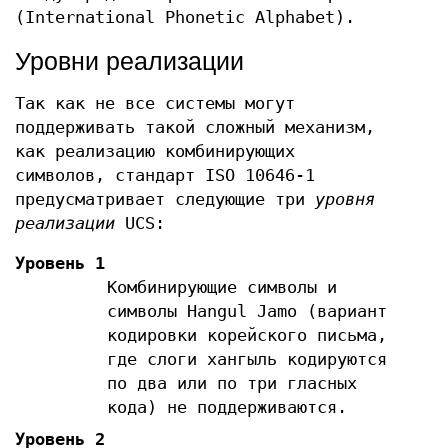
(International Phonetic Alphabet).
Уровни реализации
Так как не все системы могут
поддерживать такой сложный механизм,
как реализацию комбинирующих
символов, стандарт ISO 10646-1
предусматривает следующие три
уровня
реализации
UCS:
Уровень 1
Комбинирующие символы и
символы Hangul Jamo (вариант
кодировки корейского письма,
где слоги хангыль кодируются
по два или по три гласных
кода) не поддерживаются.
Уровень 2