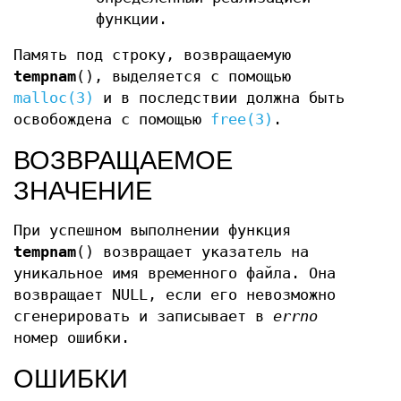
функции.
Память под строку, возвращаемую
tempnam
(), выделяется с помощью
malloc(3)
и в последствии должна быть
освобождена с помощью
free(3)
.
ВОЗВРАЩАЕМОЕ
ЗНАЧЕНИЕ
При успешном выполнении функция
tempnam
() возвращает указатель на
уникальное имя временного файла. Она
возвращает NULL, если его невозможно
сгенерировать и записывает в
errno
номер ошибки.
ОШИБКИ