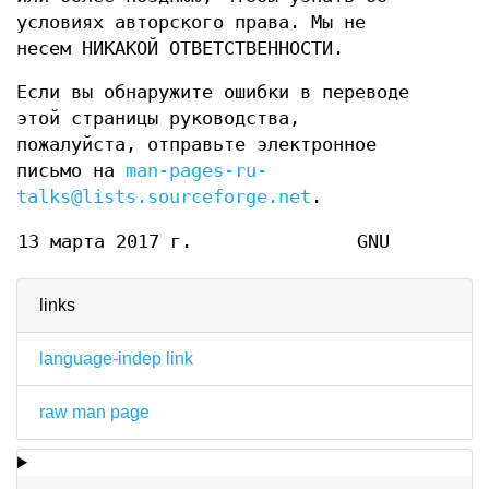
условиях авторского права. Мы не
несем НИКАКОЙ ОТВЕТСТВЕННОСТИ.
Если вы обнаружите ошибки в переводе
этой страницы руководства,
пожалуйста, отправьте электронное
письмо на
man-pages-ru-
talks@lists.sourceforge.net
.
13 марта 2017 г.
GNU
links
language-indep link
raw man page