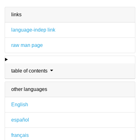
links
language-indep link
raw man page
table of contents
other languages
English
español
français