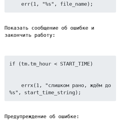
Показать сообщение об ошибке и
закончить работу:
    errx(1, "слишком рано, ждём до 
Предупреждение об ошибке: