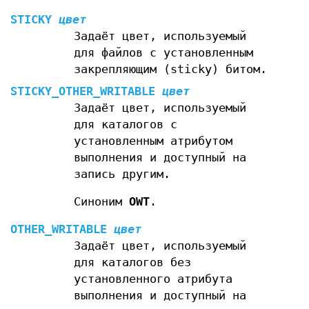
STICKY
цвет
Задаёт цвет, используемый
для файлов с установленным
закрепляющим (sticky) битом.
STICKY_OTHER_WRITABLE
цвет
Задаёт цвет, используемый
для каталогов с
установленным атрибутом
выполнения и доступный на
запись другим.
Синоним
OWT
.
OTHER_WRITABLE
цвет
Задаёт цвет, используемый
для каталогов без
установленного атрибута
выполнения и доступный на