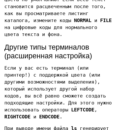
становится расцвеченным после того,
как вы просматриваете листинг
каталога, измените коды
NORMAL
и
FILE
на цифровые коды для нормального
цвета текста и фона.
Другие типы терминалов
(расширенная настройка)
Если у вас есть терминал (или
принтер!) с поддержкой цвета (или
другими возможностями выделения),
который использует другой набор
кодов, вы всё равно сможете создать
подходящие настройки. Для этого нужно
использовать операторы
LEFTCODE
,
RIGHTCODE
и
ENDCODE
.
При выводе имени файла
ls
генерирует