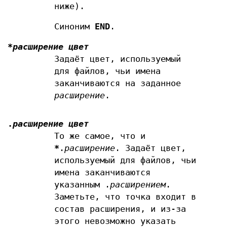
ниже).
Синоним
END
.
*
расширение
цвет
Задаёт цвет, используемый
для файлов, чьи имена
заканчиваются на заданное
расширение
.
.
расширение
цвет
То же самое, что и
*
.
расширение
. Задаёт цвет,
используемый для файлов, чьи
имена заканчиваются
указанным .
расширением
.
Заметьте, что точка входит в
состав расширения, и из-за
этого невозможно указать