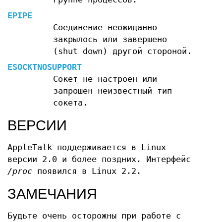
EPIPE
Соединение неожиданно
закрылось или завершено
(shut down) другой стороной.
ESOCKTNOSUPPORT
Сокет не настроен или
запрошен неизвестный тип
сокета.
ВЕРСИИ
AppleTalk поддерживается в Linux
версии 2.0 и более поздних. Интерфейс
/proc
появился в Linux 2.2.
ЗАМЕЧАНИЯ
Будьте очень осторожны при работе с