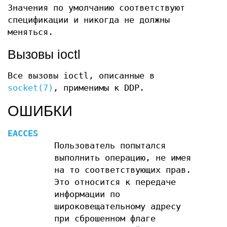
Значения по умолчанию соответствуют
спецификации и никогда не должны
меняться.
Вызовы ioctl
Все вызовы ioctl, описанные в
socket(7)
, применимы к DDP.
ОШИБКИ
EACCES
Пользователь попытался
выполнить операцию, не имея
на то соответствующих прав.
Это относится к передаче
информации по
широковещательному адресу
при сброшенном флаге