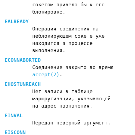
сокетом привело бы к его
блокировке.
EALREADY
Операция соединения на
неблокирующем сокете уже
находится в процессе
выполнения.
ECONNABORTED
Соединение закрыто во время
accept(2)
.
EHOSTUNREACH
Нет записи в таблице
маршрутизации, указывающей
на адрес назначения.
EINVAL
Передан неверный аргумент.
EISCONN