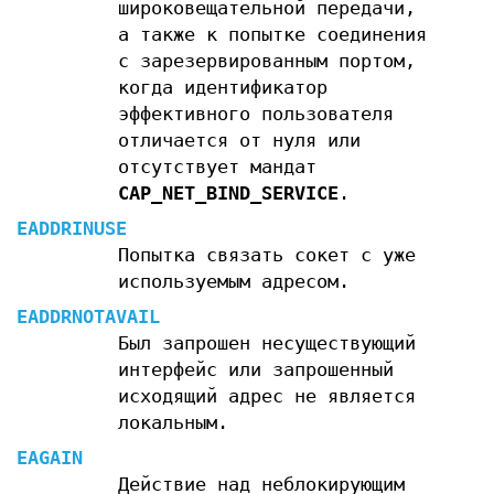
широковещательной передачи,
а также к попытке соединения
с зарезервированным портом,
когда идентификатор
эффективного пользователя
отличается от нуля или
отсутствует мандат
CAP_NET_BIND_SERVICE
.
EADDRINUSE
Попытка связать сокет с уже
используемым адресом.
EADDRNOTAVAIL
Был запрошен несуществующий
интерфейс или запрошенный
исходящий адрес не является
локальным.
EAGAIN
Действие над неблокирующим