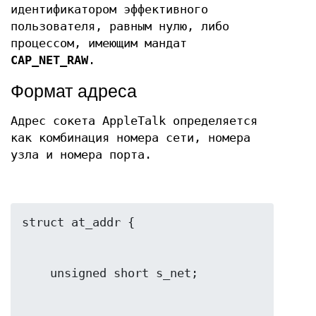
идентификатором эффективного
пользователя, равным нулю, либо
процессом, имеющим мандат
CAP_NET_RAW
.
Формат адреса
Адрес сокета AppleTalk определяется
как комбинация номера сети, номера
узла и номера порта.