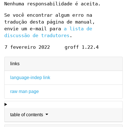
Nenhuma responsabilidade é aceita.
Se você encontrar algum erro na
tradução desta página de manual,
envie um e-mail para
a lista de
discussão de tradutores
.
7 fevereiro 2022
groff 1.22.4
links
language-indep link
raw man page
table of contents