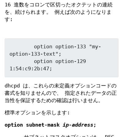
16 進数をコロンで区切ったオクテットの連続
を、続けられます。 例えば次のようになりま
す:
	option option-133 "my-
option-133-text";

	option option-129 
1:54:c9:2b:47;
dhcpd は、これらの未定義オプションコードの
書式を知りませんので、 指定されたデータの正
当性を保証するための確認は行いません。
標準オプションを示します:
option subnet-mask
ip-address
;