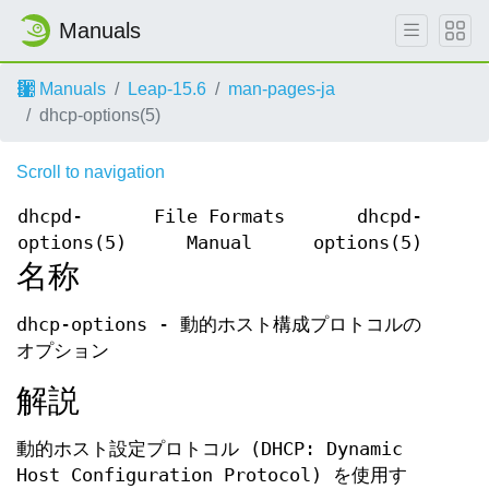
Manuals
Manuals
Leap-15.6
man-pages-ja
dhcp-options(5)
Scroll to navigation
dhcpd-
File Formats
dhcpd-
options(5)
Manual
options(5)
名称
dhcp-options - 動的ホスト構成プロトコルの
オプション
解説
動的ホスト設定プロトコル (DHCP: Dynamic
Host Configuration Protocol) を使用す