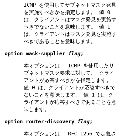
ICMP を使用してサブネットマスク発見
を実施すべきかを指定します。 値 0
は、クライアントはマスク発見を実施す
べきでないことを意味します。 値 1
は、クライアントはマスク発見を実施す
べきであることを意味します。
option
mask-supplier
flag
;
本オプションは、 ICMP を使用したサ
ブネットマスク要求に対して、 クライ
アントが応答すべきかを指定します。
値 0 は、クライアントが応答すべきで
ないことを意味します。 値 1 は、ク
ライアントが応答すべきであることを意
味します。
option
router-discovery
flag
;
本オプションは、 RFC 1256 で定義さ