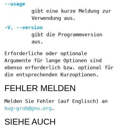
--usage
gibt eine kurze Meldung zur
Verwendung aus.
-V
,
--version
gibt die Programmversion
aus.
Erforderliche oder optionale
Argumente für lange Optionen sind
ebenso erforderlich bzw. optional für
die entsprechenden Kurzoptionen.
FEHLER MELDEN
Melden Sie Fehler (auf Englisch) an
bug-grub@gnu.org
.
SIEHE AUCH