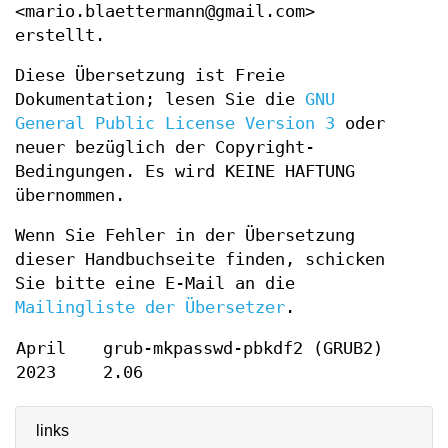
<mario.blaettermann@gmail.com>
erstellt.
Diese Übersetzung ist Freie
Dokumentation; lesen Sie die
GNU
General Public License Version 3
oder
neuer bezüglich der Copyright-
Bedingungen. Es wird KEINE HAFTUNG
übernommen.
Wenn Sie Fehler in der Übersetzung
dieser Handbuchseite finden, schicken
Sie bitte eine E-Mail an die
Mailingliste der Übersetzer
.
April
grub-mkpasswd-pbkdf2 (GRUB2)
2023
2.06
links