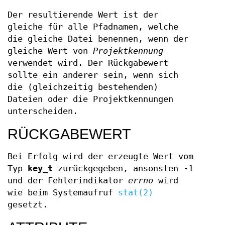
Der resultierende Wert ist der
gleiche für alle Pfadnamen, welche
die gleiche Datei benennen, wenn der
gleiche Wert von
Projektkennung
verwendet wird. Der Rückgabewert
sollte ein anderer sein, wenn sich
die (gleichzeitig bestehenden)
Dateien oder die Projektkennungen
unterscheiden.
RÜCKGABEWERT
Bei Erfolg wird der erzeugte Wert vom
Typ
key_t
zurückgegeben, ansonsten -1
und der Fehlerindikator
errno
wird
wie beim Systemaufruf
stat(2)
gesetzt.