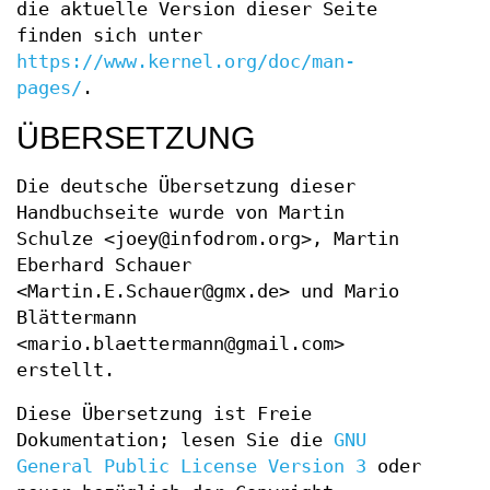
die aktuelle Version dieser Seite
finden sich unter
https://www.kernel.org/doc/man-
pages/
.
ÜBERSETZUNG
Die deutsche Übersetzung dieser
Handbuchseite wurde von Martin
Schulze <joey@infodrom.org>, Martin
Eberhard Schauer
<Martin.E.Schauer@gmx.de> und Mario
Blättermann
<mario.blaettermann@gmail.com>
erstellt.
Diese Übersetzung ist Freie
Dokumentation; lesen Sie die
GNU
General Public License Version 3
oder