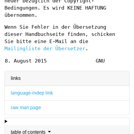
neuer bezüglich der Copyright-
Bedingungen. Es wird KEINE HAFTUNG
übernommen.
Wenn Sie Fehler in der Übersetzung
dieser Handbuchseite finden, schicken
Sie bitte eine E-Mail an die
Mailingliste der Übersetzer
.
8. August 2015
GNU
links
language-indep link
raw man page
table of contents