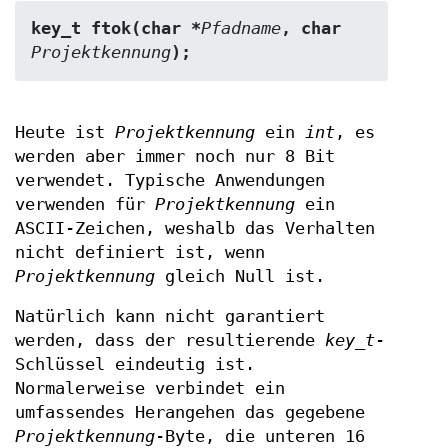
key_t ftok(char *
Pfadname
, char 
Projektkennung
);
Heute ist
Projektkennung
ein
int
, es
werden aber immer noch nur 8 Bit
verwendet. Typische Anwendungen
verwenden für
Projektkennung
ein
ASCII-Zeichen, weshalb das Verhalten
nicht definiert ist, wenn
Projektkennung
gleich Null ist.
Natürlich kann nicht garantiert
werden, dass der resultierende
key_t
-
Schlüssel eindeutig ist.
Normalerweise verbindet ein
umfassendes Herangehen das gegebene
Projektkennung
-Byte, die unteren 16